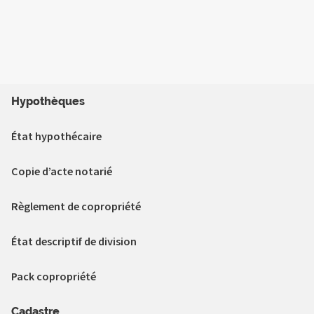
Hypothèques
État hypothécaire
Copie d’acte notarié
Règlement de copropriété
État descriptif de division
Pack copropriété
Cadastre