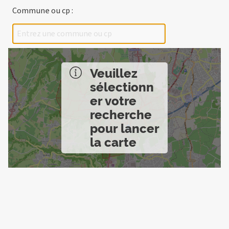
Commune ou cp :
Veuillez
sélectionn
er votre
recherche
pour lancer
la carte