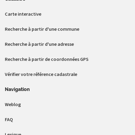
Carte interactive
Recherche à partir d'une commune
Recherche à partir d'une adresse
Recherche à partir de coordonnées GPS
Vérifier votre référence cadastrale
Navigation
Weblog
FAQ
Lexique